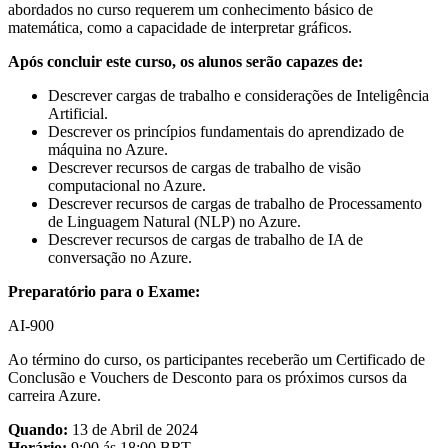
abordados no curso requerem um conhecimento básico de
matemática, como a capacidade de interpretar gráficos.
Após concluir este curso, os alunos serão capazes de:
Descrever cargas de trabalho e considerações de Inteligência
Artificial.
Descrever os princípios fundamentais do aprendizado de
máquina no Azure.
Descrever recursos de cargas de trabalho de visão
computacional no Azure.
Descrever recursos de cargas de trabalho de Processamento
de Linguagem Natural (NLP) no Azure.
Descrever recursos de cargas de trabalho de IA de
conversação no Azure.
Preparatório para o Exame:
AI-900
Ao término do curso, os participantes receberão um Certificado de
Conclusão e Vouchers de Desconto para os próximos cursos da
carreira Azure.
Quando:
13 de Abril de 2024
Horário:
9:00 ás 18:00 BRT