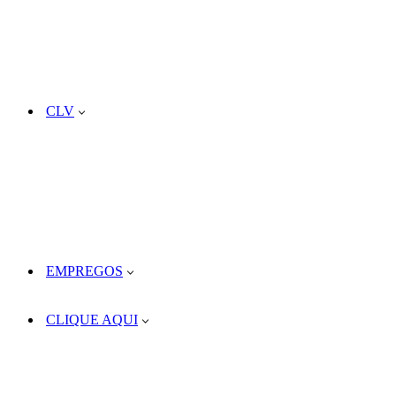
CLV
EMPREGOS
CLIQUE AQUI