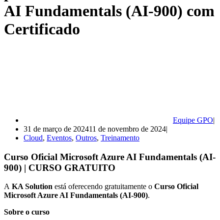
AI Fundamentals (AI-900) com
Certificado
Equipe GPO
31 de março de 2024
11 de novembro de 2024
Cloud
,
Eventos
,
Outros
,
Treinamento
Curso Oficial Microsoft Azure AI Fundamentals (AI-
900) | CURSO GRATUITO
A
KA Solution
está oferecendo gratuitamente o
Curso Oficial
Microsoft Azure AI Fundamentals (AI-900)
.
Sobre o curso