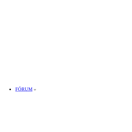
FÓRUM