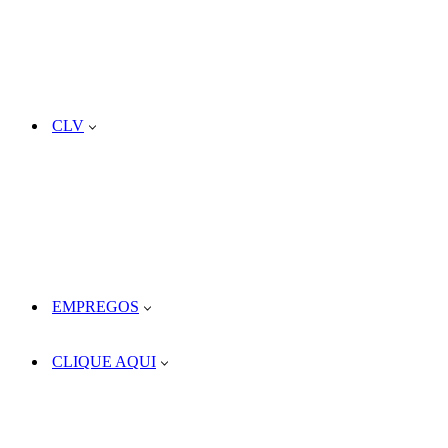
CLV
EMPREGOS
CLIQUE AQUI