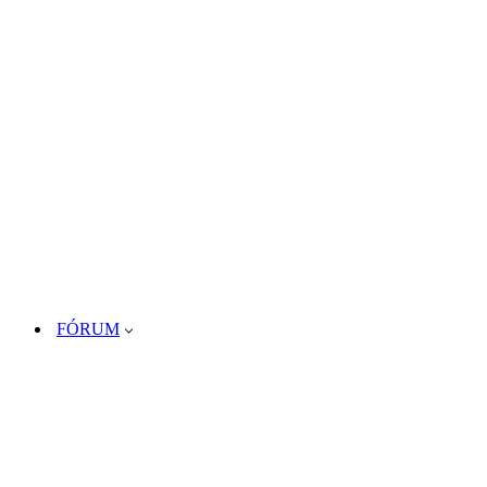
FÓRUM