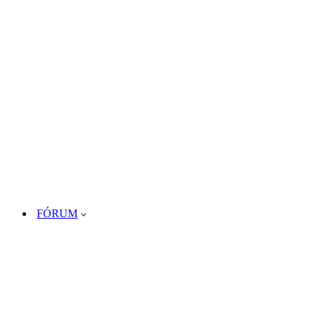
FÓRUM