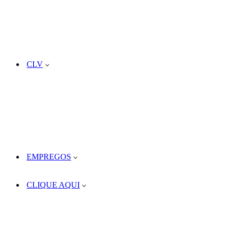
CLV
EMPREGOS
CLIQUE AQUI