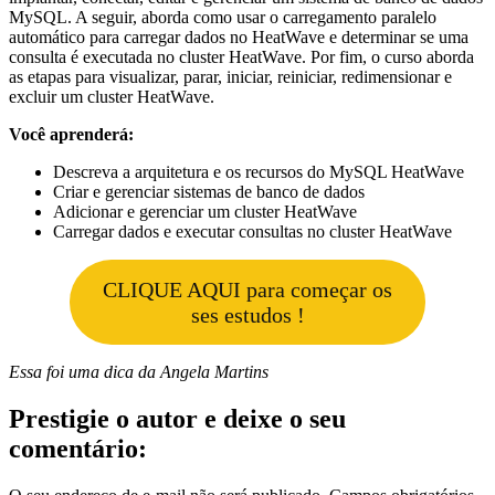
MySQL. A seguir, aborda como usar o carregamento paralelo
automático para carregar dados no HeatWave e determinar se uma
consulta é executada no cluster HeatWave. Por fim, o curso aborda
as etapas para visualizar, parar, iniciar, reiniciar, redimensionar e
excluir um cluster HeatWave.
Você aprenderá:
Descreva a arquitetura e os recursos do MySQL HeatWave
Criar e gerenciar sistemas de banco de dados
Adicionar e gerenciar um cluster HeatWave
Carregar dados e executar consultas no cluster HeatWave
CLIQUE AQUI para começar os
ses estudos !
Essa foi uma dica da Angela Martins
Prestigie o autor e deixe o seu
comentário: