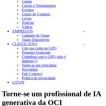
Canais
Cursos e Treinamentos
Eventos
Grupo de Usuários
Livros
Notícias
Vídeos
EMPREGOS
Cadastro de Vagas
Vagas Disponíveis
CLIQUE AQUI
Crie sua conta no GPO
Pesquisa Avançada
Contribua com o GPO (não é
dinheiro !)
Torne-se um Articulista
Newsletter
Fale Conosco
Política de privacidade
LOGIN
Torne-se um profissional de IA
generativa da OCI