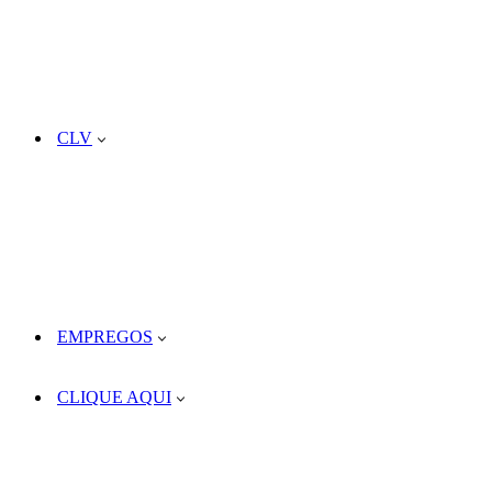
CLV
EMPREGOS
CLIQUE AQUI