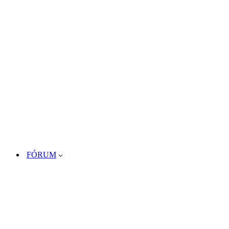
FÓRUM