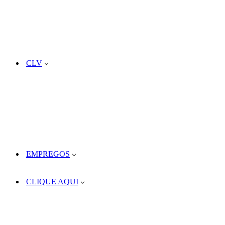
CLV
EMPREGOS
CLIQUE AQUI