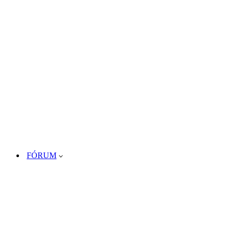
FÓRUM