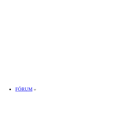
FÓRUM