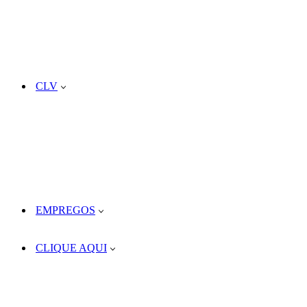
CLV
EMPREGOS
CLIQUE AQUI