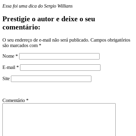
Essa foi uma dica do Sergio Willians
Prestigie o autor e deixe o seu
comentário:
O seu endereço de e-mail não será publicado.
Campos obrigatórios
são marcados com
*
Nome
*
E-mail
*
Site
Comentário
*