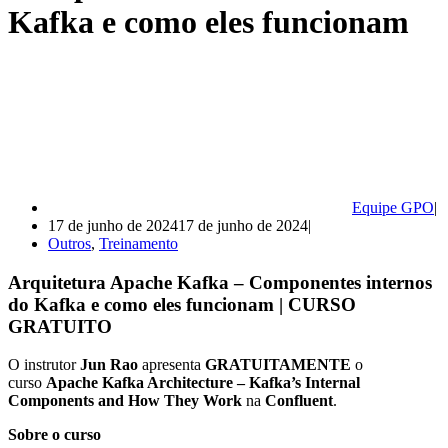
Kafka e como eles funcionam
Equipe GPO
17 de junho de 2024
17 de junho de 2024
Outros
,
Treinamento
Arquitetura Apache Kafka – Componentes internos
do Kafka e como eles funcionam | CURSO
GRATUITO
O instrutor
Jun Rao
apresenta
GRATUITAMENTE
o
curso
Apache Kafka Architecture – Kafka’s Internal
Components and How They Work
na
Confluent
.
Sobre o curso