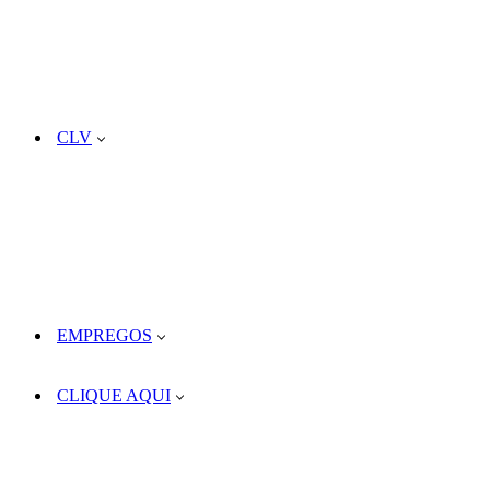
CLV
EMPREGOS
CLIQUE AQUI