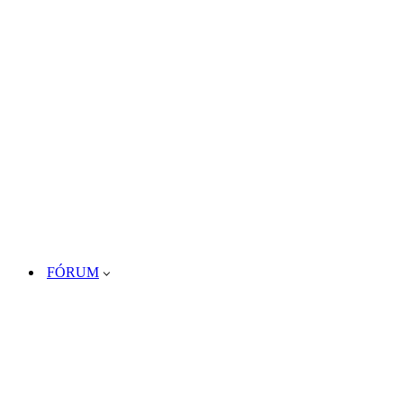
FÓRUM