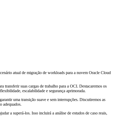
 cenário atual de migração de workloads para a nuvem Oracle Cloud
ra transferir suas cargas de trabalho para a OCI. Destacaremos os
flexibilidade, escalabilidade e segurança aprimorada.
rantir uma transição suave e sem interrupções. Discutiremos as
to adequados.
a superá-los. Isso incluirá a análise de estudos de caso reais,