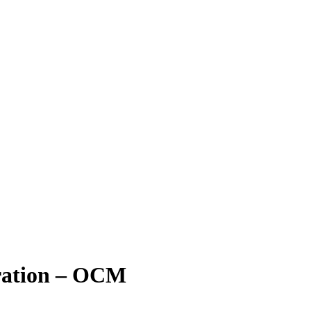
ration – OCM