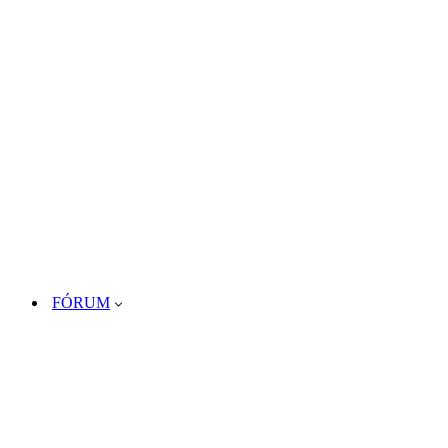
FÓRUM