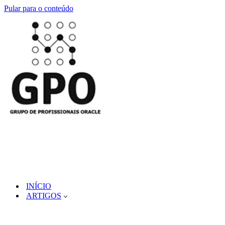
Pular para o conteúdo
INÍCIO
ARTIGOS