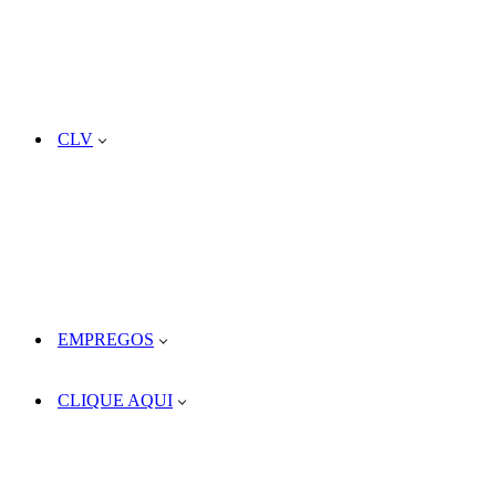
CLV
EMPREGOS
CLIQUE AQUI