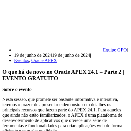
Equipe GPO
19 de junho de 2024
19 de junho de 2024
Eventos
,
Oracle APEX
O que há de novo no Oracle APEX 24.1 – Parte 2 |
EVENTO GRATUITO
Sobre o evento
Nesta sessão, que promete ser bastante informativa e interativa,
teremos o prazer de apresentar e demonstrar em detalhes os
principais recursos que fazem parte do APEX 24.1. Para aqueles
que ainda não estão familiarizados, o APEX é uma plataforma de
desenvolvimento de aplicativos que oferece uma série de
ferramentas e funcionalidades para criar aplicações web de forma
eficiente e com alta qualidade.