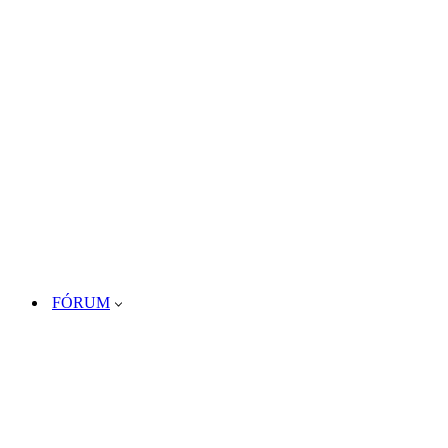
FÓRUM