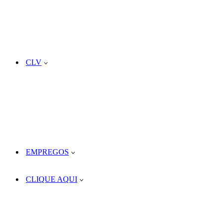
CLV
EMPREGOS
CLIQUE AQUI