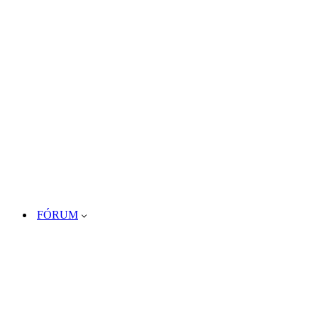
FÓRUM