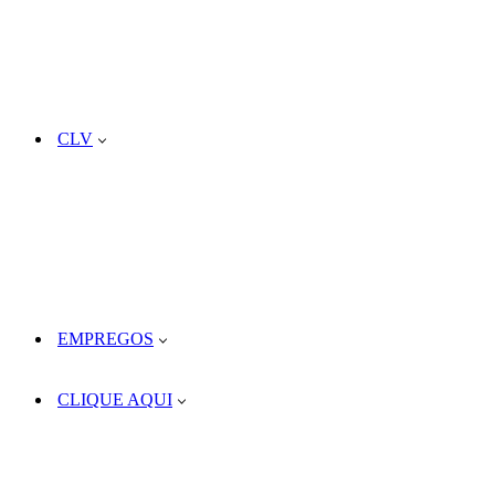
CLV
EMPREGOS
CLIQUE AQUI