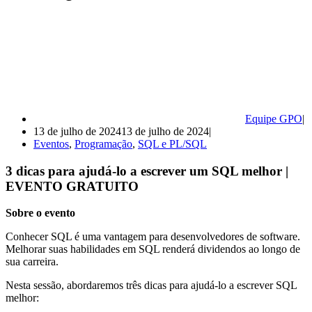
Equipe GPO
13 de julho de 2024
13 de julho de 2024
Eventos
,
Programação
,
SQL e PL/SQL
3 dicas para ajudá-lo a escrever um SQL melhor |
EVENTO GRATUITO
Sobre o evento
Conhecer SQL é uma vantagem para desenvolvedores de software.
Melhorar suas habilidades em SQL renderá dividendos ao longo de
sua carreira.
Nesta sessão, abordaremos três dicas para ajudá-lo a escrever SQL
melhor: