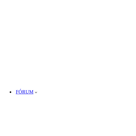
FÓRUM