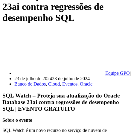
23ai contra regressões de
desempenho SQL
Equipe GPO
23 de julho de 2024
23 de julho de 2024
Banco de Dados
,
Cloud
,
Eventos
,
Oracle
SQL Watch – Proteja sua atualização do Oracle
Database 23ai contra regressões de desempenho
SQL | EVENTO GRATUITO
Sobre o evento
SQL Watch é um novo recurso no serviço de nuvem de