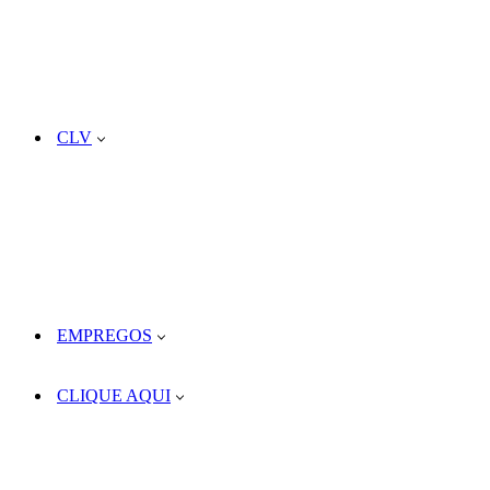
CLV
EMPREGOS
CLIQUE AQUI