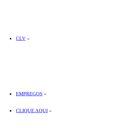
CLV
EMPREGOS
CLIQUE AQUI