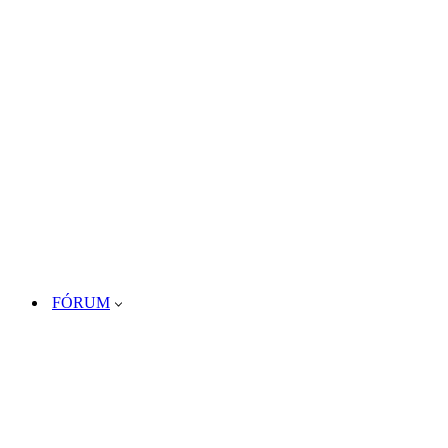
FÓRUM