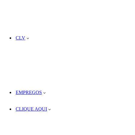
CLV
EMPREGOS
CLIQUE AQUI