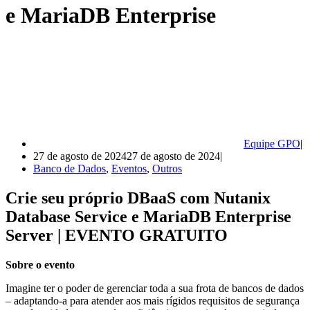
e MariaDB Enterprise
Equipe GPO
27 de agosto de 2024
27 de agosto de 2024
Banco de Dados
,
Eventos
,
Outros
Crie seu próprio DBaaS com Nutanix
Database Service e MariaDB Enterprise
Server | EVENTO GRATUITO
Sobre o evento
Imagine ter o poder de gerenciar toda a sua frota de bancos de dados
– adaptando-a para atender aos mais rígidos requisitos de segurança