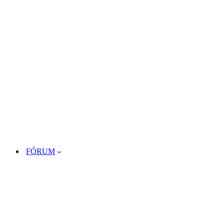
FÓRUM