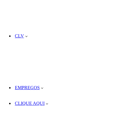
CLV
EMPREGOS
CLIQUE AQUI