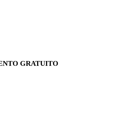
! EVENTO GRATUITO