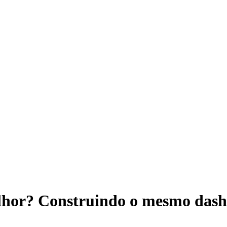
lhor? Construindo o mesmo dash