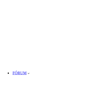
FÓRUM