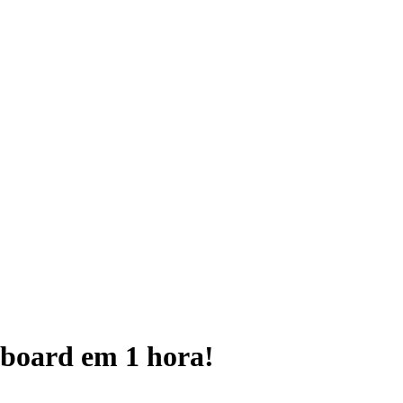
board em 1 hora!