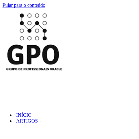
Pular para o conteúdo
INÍCIO
ARTIGOS