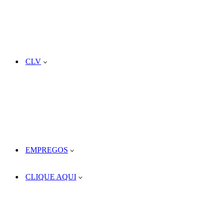
CLV
EMPREGOS
CLIQUE AQUI