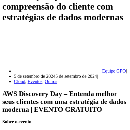
compreensão do cliente com
estratégias de dados modernas
Equipe GPO
5 de setembro de 2024
5 de setembro de 2024
Cloud
,
Eventos
,
Outros
AWS Discovery Day – Entenda melhor
seus clientes com uma estratégia de dados
moderna | EVENTO GRATUITO
Sobre o evento