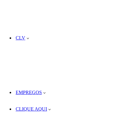
CLV
EMPREGOS
CLIQUE AQUI