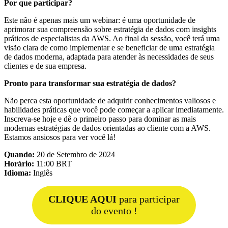
Por que participar?
Este não é apenas mais um webinar: é uma oportunidade de
aprimorar sua compreensão sobre estratégia de dados com insights
práticos de especialistas da AWS. Ao final da sessão, você terá uma
visão clara de como implementar e se beneficiar de uma estratégia
de dados moderna, adaptada para atender às necessidades de seus
clientes e de sua empresa.
Pronto para transformar sua estratégia de dados?
Não perca esta oportunidade de adquirir conhecimentos valiosos e
habilidades práticas que você pode começar a aplicar imediatamente.
Inscreva-se hoje e dê o primeiro passo para dominar as mais
modernas estratégias de dados orientadas ao cliente com a AWS.
Estamos ansiosos para ver você lá!
Quando:
20 de Setembro de 2024
Horário:
11:00 BRT
Idioma:
Inglês
CLIQUE AQUI
para participar
do evento !