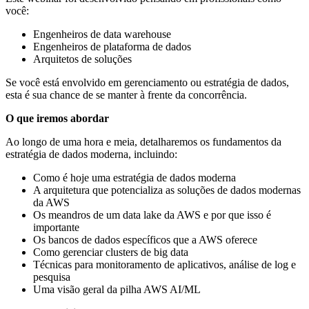
você:
Engenheiros de data warehouse
Engenheiros de plataforma de dados
Arquitetos de soluções
Se você está envolvido em gerenciamento ou estratégia de dados,
esta é sua chance de se manter à frente da concorrência.
O que iremos abordar
Ao longo de uma hora e meia, detalharemos os fundamentos da
estratégia de dados moderna, incluindo:
Como é hoje uma estratégia de dados moderna
A arquitetura que potencializa as soluções de dados modernas
da AWS
Os meandros de um data lake da AWS e por que isso é
importante
Os bancos de dados específicos que a AWS oferece
Como gerenciar clusters de big data
Técnicas para monitoramento de aplicativos, análise de log e
pesquisa
Uma visão geral da pilha AWS AI/ML