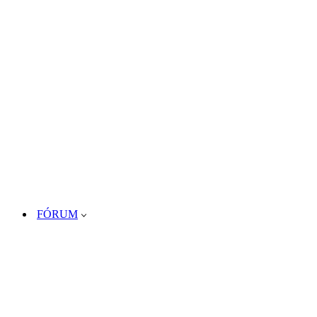
FÓRUM