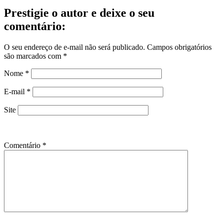
Prestigie o autor e deixe o seu
comentário:
O seu endereço de e-mail não será publicado.
Campos obrigatórios
são marcados com
*
Nome
*
E-mail
*
Site
Comentário
*