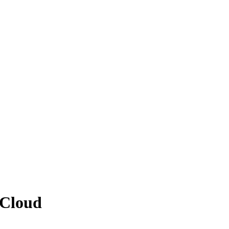
 Cloud