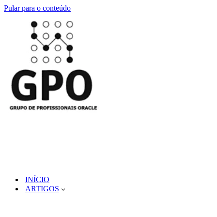
Pular para o conteúdo
INÍCIO
ARTIGOS