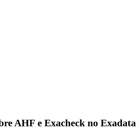
sobre AHF e Exacheck no Exadata