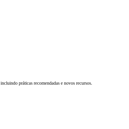
ncluindo práticas recomendadas e novos recursos.