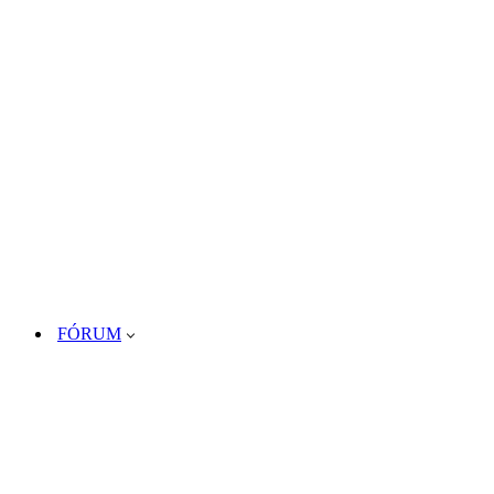
FÓRUM