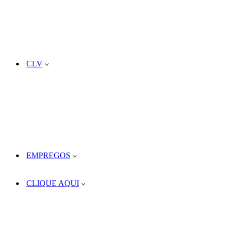
CLV
EMPREGOS
CLIQUE AQUI