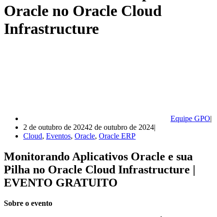
Oracle no Oracle Cloud
Infrastructure
Equipe GPO
2 de outubro de 2024
2 de outubro de 2024
Cloud
,
Eventos
,
Oracle
,
Oracle ERP
Monitorando Aplicativos Oracle e sua
Pilha no Oracle Cloud Infrastructure |
EVENTO GRATUITO
Sobre o evento