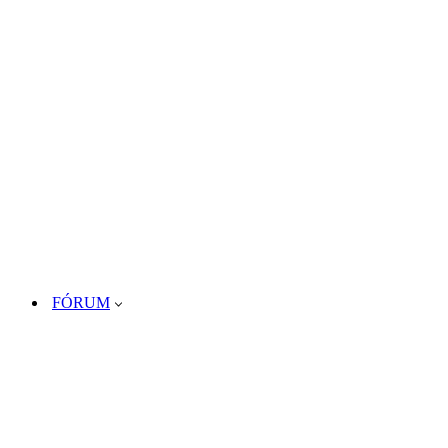
FÓRUM