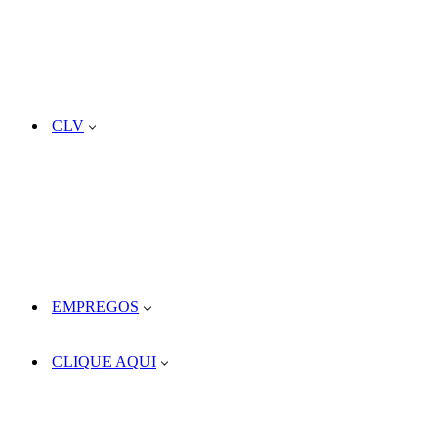
CLV
EMPREGOS
CLIQUE AQUI