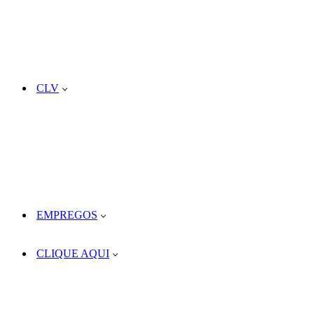
CLV
EMPREGOS
CLIQUE AQUI