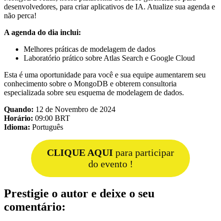
desenvolvedores, para criar aplicativos de IA. Atualize sua agenda e
não perca!
A agenda do dia inclui:
Melhores práticas de modelagem de dados
Laboratório prático sobre Atlas Search e Google Cloud
Esta é uma oportunidade para você e sua equipe aumentarem seu
conhecimento sobre o MongoDB e obterem consultoria
especializada sobre seu esquema de modelagem de dados.
Quando:
12 de Novembro de 2024
Horário:
09:00 BRT
Idioma:
Português
CLIQUE AQUI
para participar
do evento !
Prestigie o autor e deixe o seu
comentário: