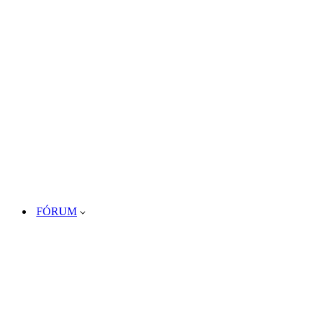
FÓRUM