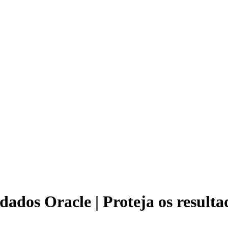
dados Oracle | Proteja os result