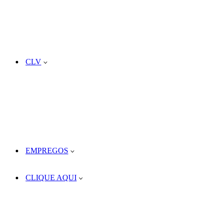
CLV
EMPREGOS
CLIQUE AQUI