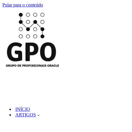
Pular para o conteúdo
INÍCIO
ARTIGOS