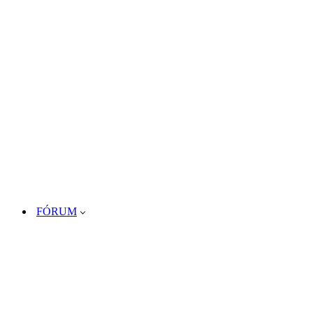
FÓRUM