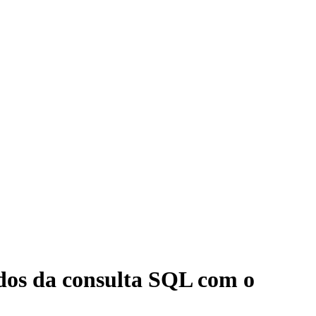
ados da consulta SQL com o