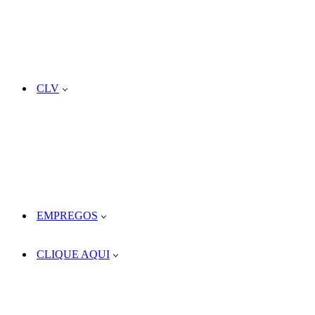
CLV
EMPREGOS
CLIQUE AQUI