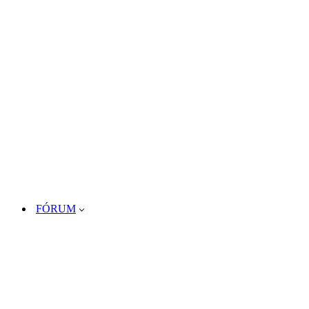
FÓRUM