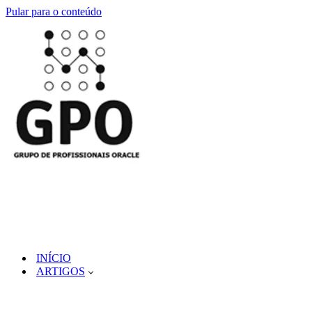
Pular para o conteúdo
INÍCIO
ARTIGOS