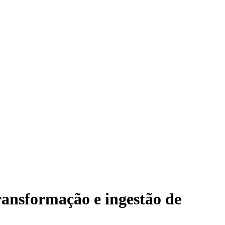
nsformação e ingestão de