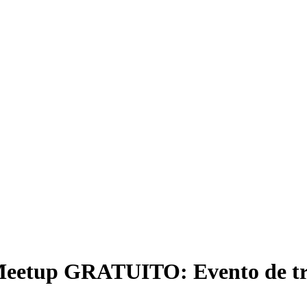
Meetup GRATUITO: Evento de tra