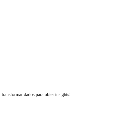
transformar dados para obter insights!