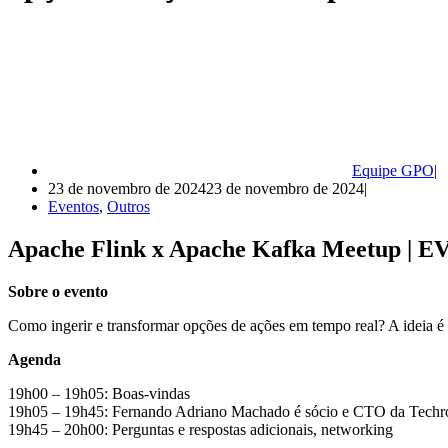
Equipe GPO
23 de novembro de 2024
23 de novembro de 2024
Eventos
,
Outros
Apache Flink x Apache Kafka Meetup 
Sobre o evento
Como ingerir e transformar opções de ações em tempo real? A ideia é 
Agenda
19h00 – 19h05: Boas-vindas
19h05 – 19h45: Fernando Adriano Machado é sócio e CTO da Tech
19h45 – 20h00: Perguntas e respostas adicionais, networking