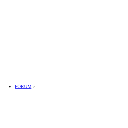
FÓRUM