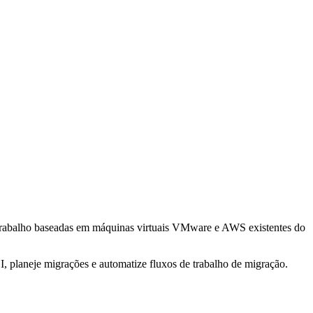
 trabalho baseadas em máquinas virtuais VMware e AWS existentes do
, planeje migrações e automatize fluxos de trabalho de migração.