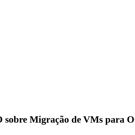
 sobre Migração de VMs para O