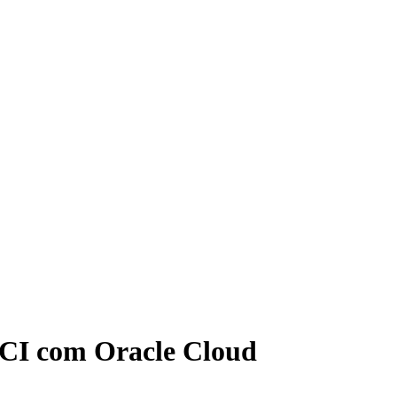
CI com Oracle Cloud