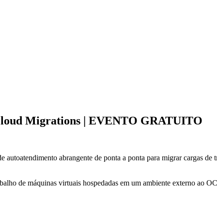
 Cloud Migrations | EVENTO GRATUITO
e autoatendimento abrangente de ponta a ponta para migrar cargas de
abalho de máquinas virtuais hospedadas em um ambiente externo ao OCI