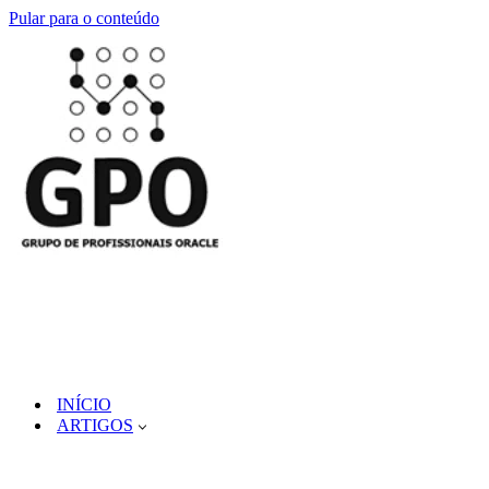
Pular para o conteúdo
INÍCIO
ARTIGOS