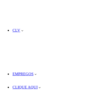
CLV
EMPREGOS
CLIQUE AQUI