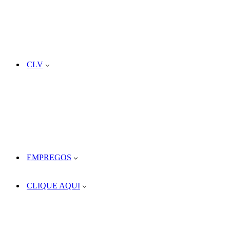
CLV
EMPREGOS
CLIQUE AQUI