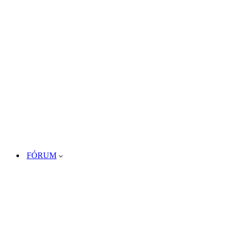
FÓRUM