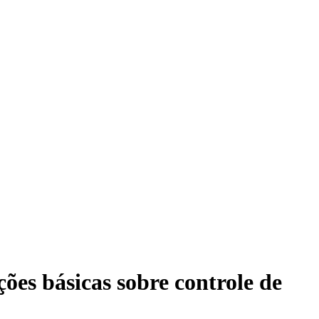
s básicas sobre controle de