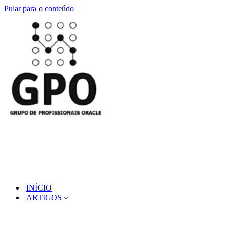
Pular para o conteúdo
INÍCIO
ARTIGOS