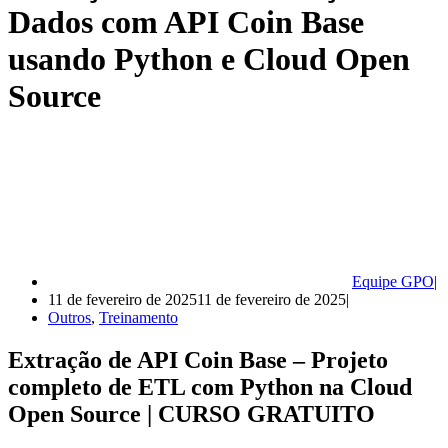
Dados com API Coin Base
usando Python e Cloud Open
Source
Equipe GPO
11 de fevereiro de 2025
11 de fevereiro de 2025
Outros
,
Treinamento
Extração de API Coin Base – Projeto
completo de ETL com Python na Cloud
Open Source | CURSO GRATUITO