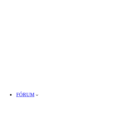
FÓRUM