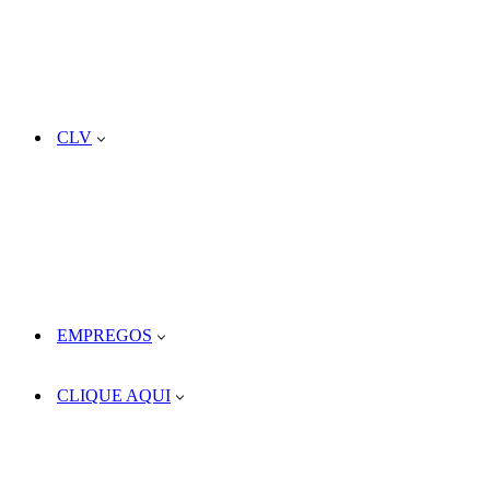
CLV
EMPREGOS
CLIQUE AQUI