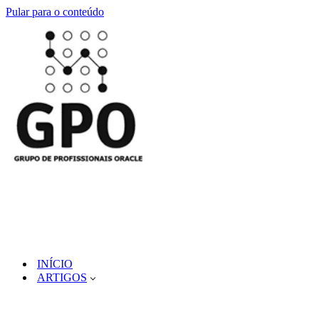
Pular para o conteúdo
INÍCIO
ARTIGOS