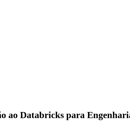
 ao Databricks para Engenhari