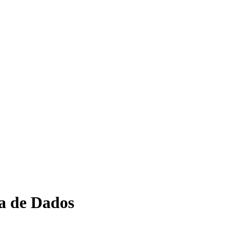
a de Dados