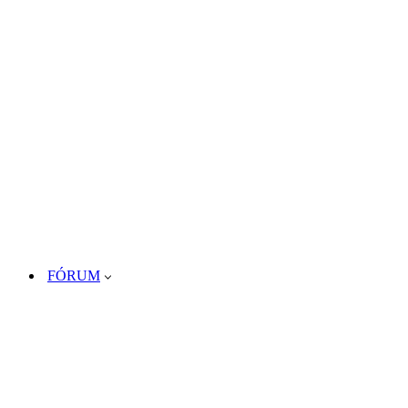
FÓRUM