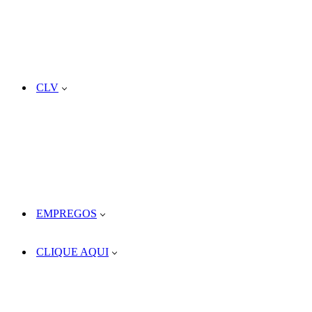
CLV
EMPREGOS
CLIQUE AQUI