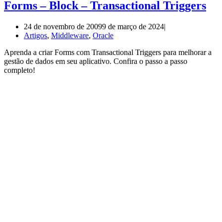
Forms – Block – Transactional Triggers
24 de novembro de 2009
9 de março de 2024
Artigos
,
Middleware
,
Oracle
Aprenda a criar Forms com Transactional Triggers para melhorar a
gestão de dados em seu aplicativo. Confira o passo a passo
completo!