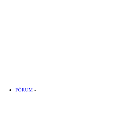
FÓRUM