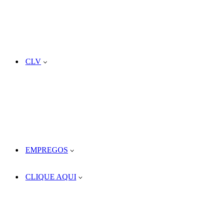
CLV
EMPREGOS
CLIQUE AQUI