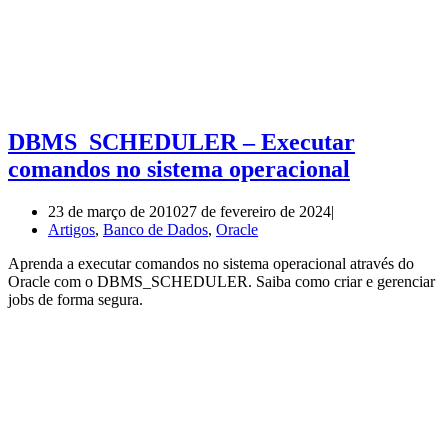
DBMS_SCHEDULER – Executar
comandos no sistema operacional
23 de março de 2010
27 de fevereiro de 2024
Artigos
,
Banco de Dados
,
Oracle
Aprenda a executar comandos no sistema operacional através do
Oracle com o DBMS_SCHEDULER. Saiba como criar e gerenciar
jobs de forma segura.