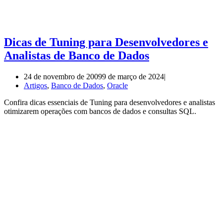
Dicas de Tuning para Desenvolvedores e
Analistas de Banco de Dados
24 de novembro de 2009
9 de março de 2024
Artigos
,
Banco de Dados
,
Oracle
Confira dicas essenciais de Tuning para desenvolvedores e analistas
otimizarem operações com bancos de dados e consultas SQL.