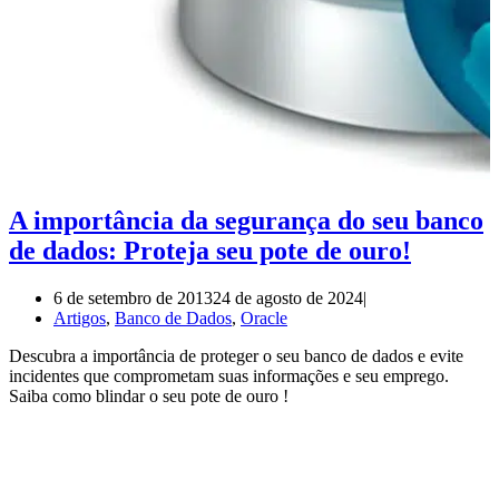
A importância da segurança do seu banco
de dados: Proteja seu pote de ouro!
6 de setembro de 2013
24 de agosto de 2024
Artigos
,
Banco de Dados
,
Oracle
Descubra a importância de proteger o seu banco de dados e evite
incidentes que comprometam suas informações e seu emprego.
Saiba como blindar o seu pote de ouro !