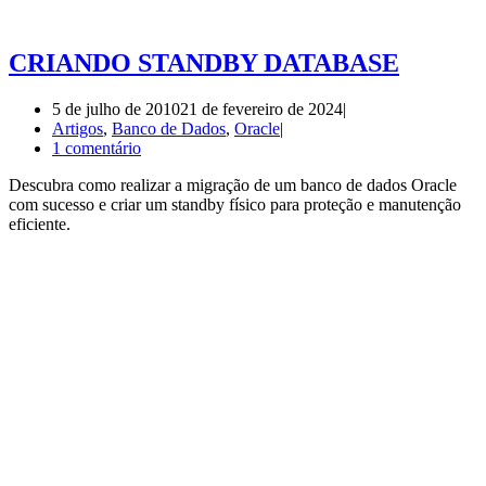
CRIANDO STANDBY DATABASE
5 de julho de 2010
21 de fevereiro de 2024
Artigos
,
Banco de Dados
,
Oracle
1 comentário
Descubra como realizar a migração de um banco de dados Oracle
com sucesso e criar um standby físico para proteção e manutenção
eficiente.