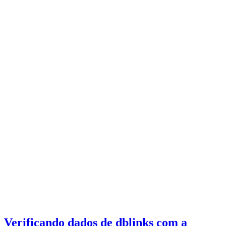
Verificando dados de dblinks com a