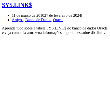
SYS.LINK$
11 de março de 2010
27 de fevereiro de 2024
Artigos
,
Banco de Dados
,
Oracle
Aprenda tudo sobre a tabela SYS.LINK$ do banco de dados Oracle
e veja como ela armazena informações importantes sobre db_links.