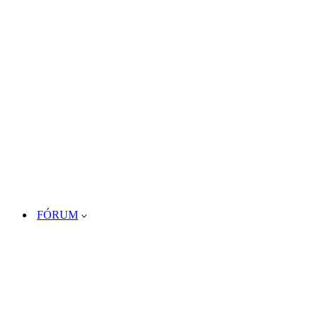
FÓRUM