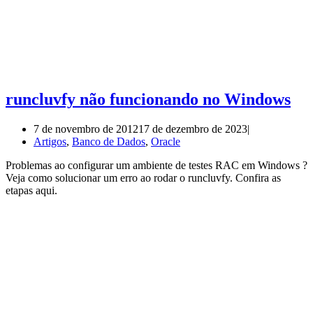
runcluvfy não funcionando no Windows
7 de novembro de 2012
17 de dezembro de 2023
Artigos
,
Banco de Dados
,
Oracle
Problemas ao configurar um ambiente de testes RAC em Windows ?
Veja como solucionar um erro ao rodar o runcluvfy. Confira as
etapas aqui.