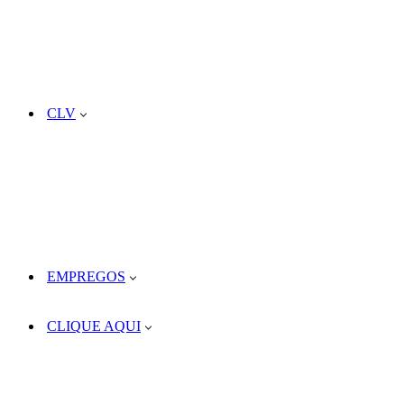
CLV
EMPREGOS
CLIQUE AQUI