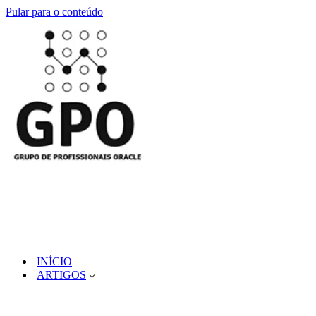
Pular para o conteúdo
INÍCIO
ARTIGOS