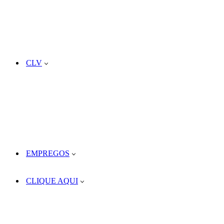
CLV
EMPREGOS
CLIQUE AQUI