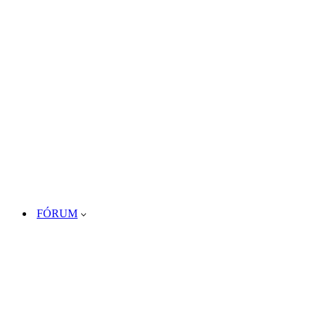
FÓRUM