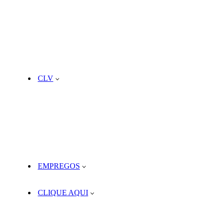
CLV
EMPREGOS
CLIQUE AQUI