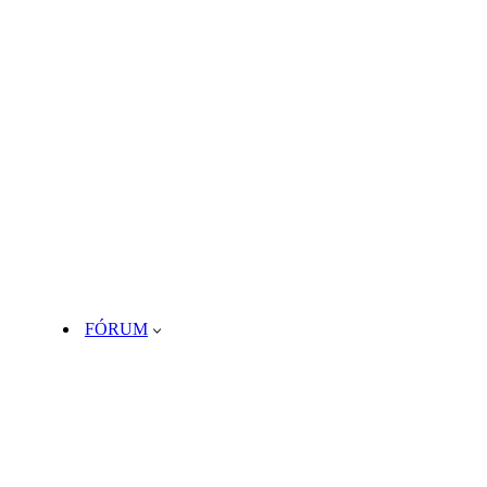
FÓRUM