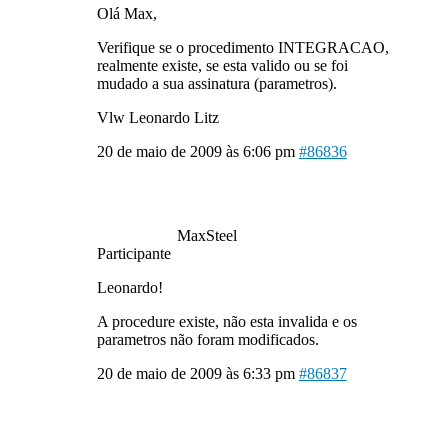
Olá Max,
Verifique se o procedimento INTEGRACAO,
realmente existe, se esta valido ou se foi
mudado a sua assinatura (parametros).
Vlw Leonardo Litz
20 de maio de 2009 às 6:06 pm
#86836
MaxSteel
Participante
Leonardo!
A procedure existe, não esta invalida e os
parametros não foram modificados.
20 de maio de 2009 às 6:33 pm
#86837