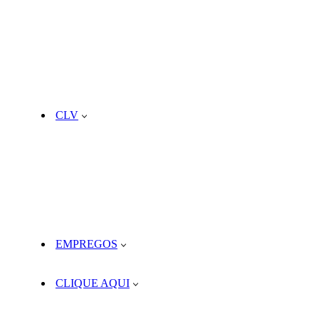
CLV
EMPREGOS
CLIQUE AQUI