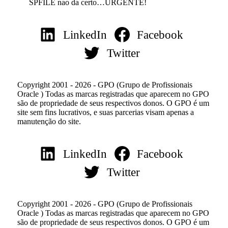
SPFILE nao da certo…URGENTE!
LinkedIn
Facebook
Twitter
Copyright 2001 - 2026 - GPO (Grupo de Profissionais
Oracle ) Todas as marcas registradas que aparecem no GPO
são de propriedade de seus respectivos donos. O GPO é um
site sem fins lucrativos, e suas parcerias visam apenas a
manutenção do site.
LinkedIn
Facebook
Twitter
Copyright 2001 - 2026 - GPO (Grupo de Profissionais
Oracle ) Todas as marcas registradas que aparecem no GPO
são de propriedade de seus respectivos donos. O GPO é um