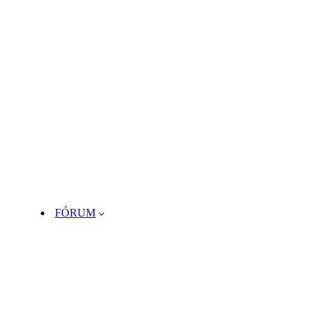
FÓRUM