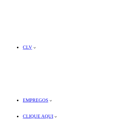
CLV
EMPREGOS
CLIQUE AQUI