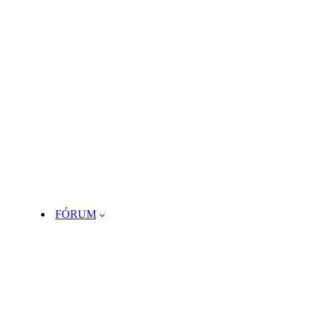
FÓRUM