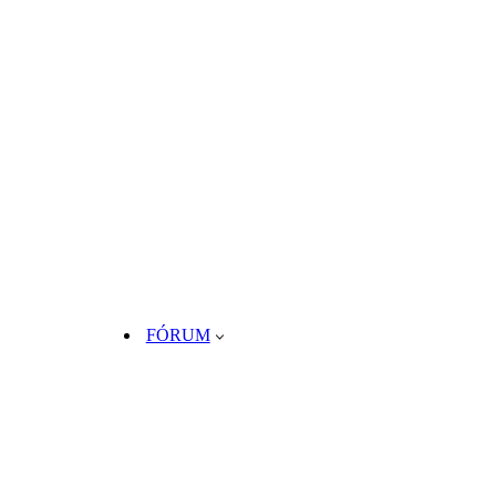
FÓRUM