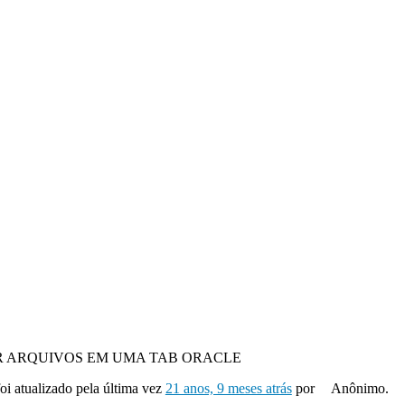
 ARQUIVOS EM UMA TAB ORACLE
foi atualizado pela última vez
21 anos, 9 meses atrás
por
Anônimo.