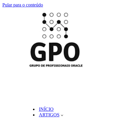
Pular para o conteúdo
INÍCIO
ARTIGOS