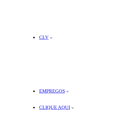
CLV
EMPREGOS
CLIQUE AQUI