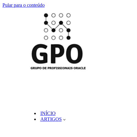
Pular para o conteúdo
INÍCIO
ARTIGOS