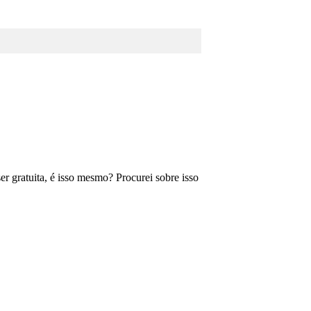
r gratuita, é isso mesmo? Procurei sobre isso