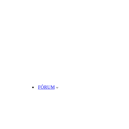
FÓRUM