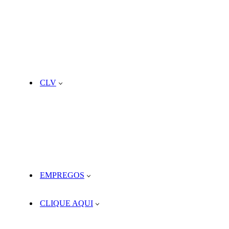
CLV
EMPREGOS
CLIQUE AQUI