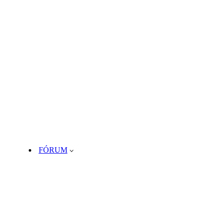
FÓRUM