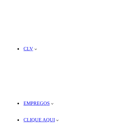
CLV
EMPREGOS
CLIQUE AQUI