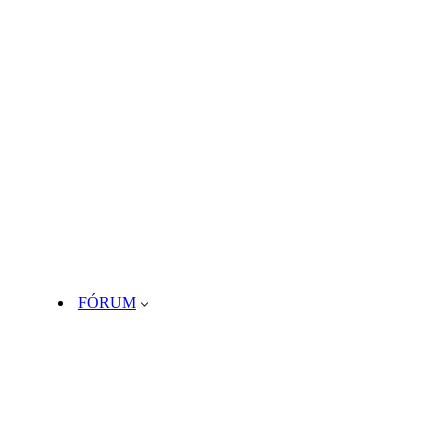
FÓRUM