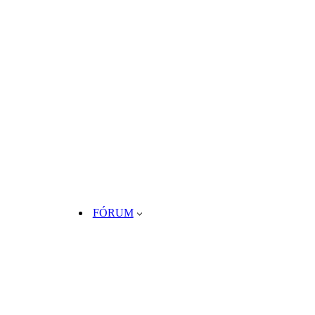
FÓRUM