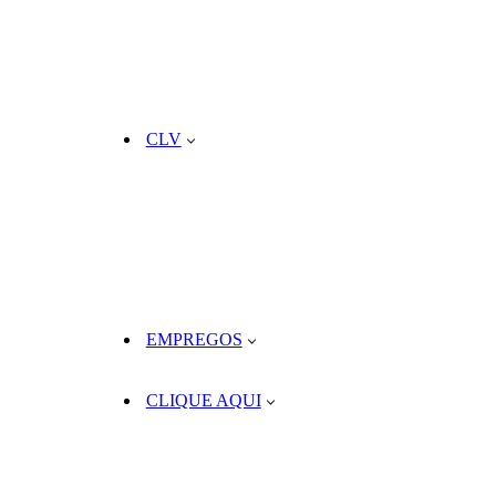
CLV
EMPREGOS
CLIQUE AQUI