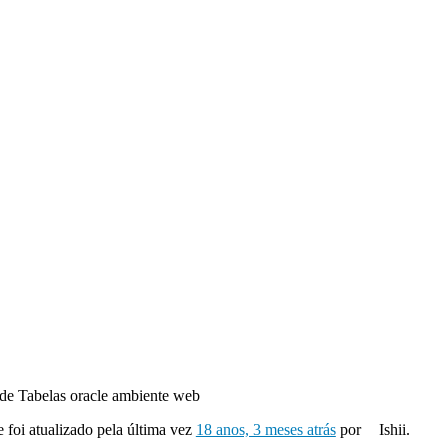
 de Tabelas oracle ambiente web
e foi atualizado pela última vez
18 anos, 3 meses atrás
por
Ishii.