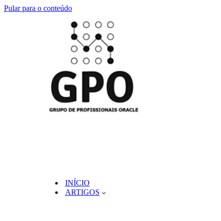
Pular para o conteúdo
INÍCIO
ARTIGOS