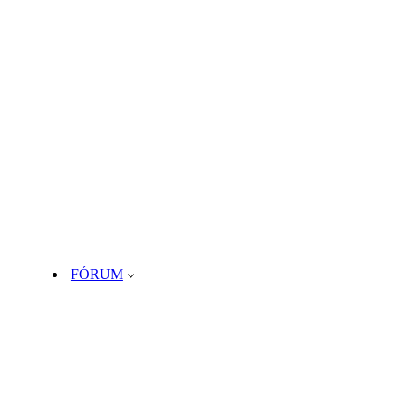
FÓRUM