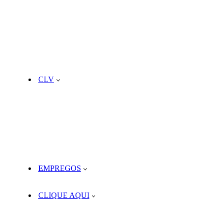
CLV
EMPREGOS
CLIQUE AQUI