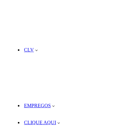
CLV
EMPREGOS
CLIQUE AQUI