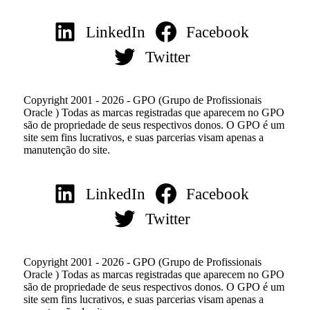
LinkedIn
Facebook
Twitter
Copyright 2001 - 2026 - GPO (Grupo de Profissionais
Oracle ) Todas as marcas registradas que aparecem no GPO
são de propriedade de seus respectivos donos. O GPO é um
site sem fins lucrativos, e suas parcerias visam apenas a
manutenção do site.
LinkedIn
Facebook
Twitter
Copyright 2001 - 2026 - GPO (Grupo de Profissionais
Oracle ) Todas as marcas registradas que aparecem no GPO
são de propriedade de seus respectivos donos. O GPO é um
site sem fins lucrativos, e suas parcerias visam apenas a