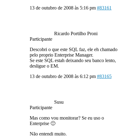
13 de outubro de 2008 às 5:16 pm
#83161
Ricardo Portilho Proni
Participante
Descobri o que este SQL faz, ele eh chamado
pelo proprio Enterprise Manager.
Se este SQL estah deixando seu banco lento,
desligue o EM.
13 de outubro de 2008 às 6:12 pm
#83165
Susu
Participante
Mas como vou monitorar? Se eu uso o
Enterprise 🙁
Não entendi muito.