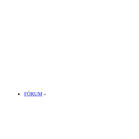
FÓRUM