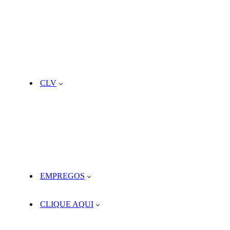
CLV
EMPREGOS
CLIQUE AQUI