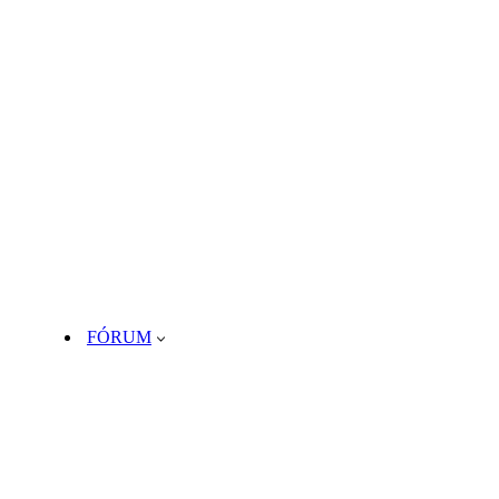
FÓRUM