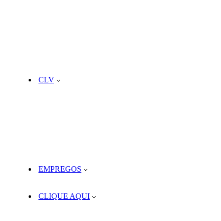
CLV
EMPREGOS
CLIQUE AQUI