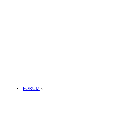
FÓRUM