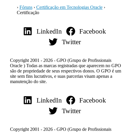
›
Fóruns
›
Certificação em Tecnologias Oracle
›
Certificação
LinkedIn
Facebook
Twitter
Copyright 2001 - 2026 - GPO (Grupo de Profissionais
Oracle ) Todas as marcas registradas que aparecem no GPO
são de propriedade de seus respectivos donos. O GPO é um
site sem fins lucrativos, e suas parcerias visam apenas a
manutenção do site.
LinkedIn
Facebook
Twitter
Copyright 2001 - 2026 - GPO (Grupo de Profissionais