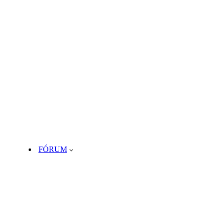
FÓRUM