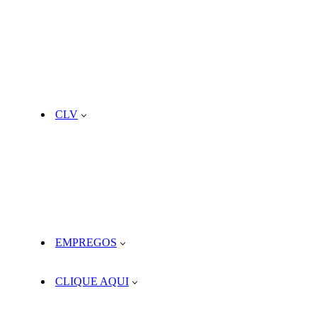
CLV
EMPREGOS
CLIQUE AQUI