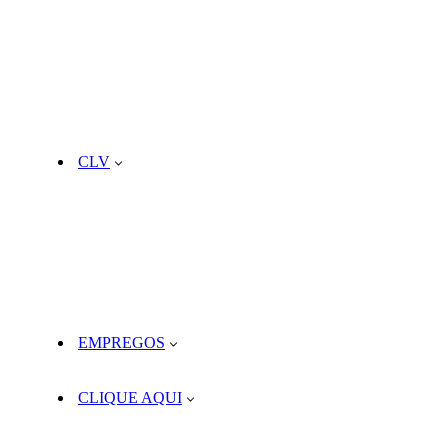
CLV
EMPREGOS
CLIQUE AQUI