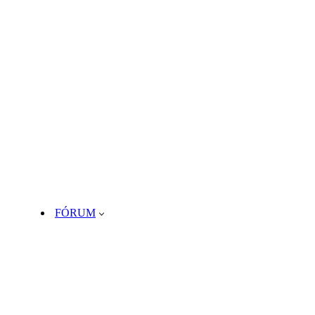
FÓRUM