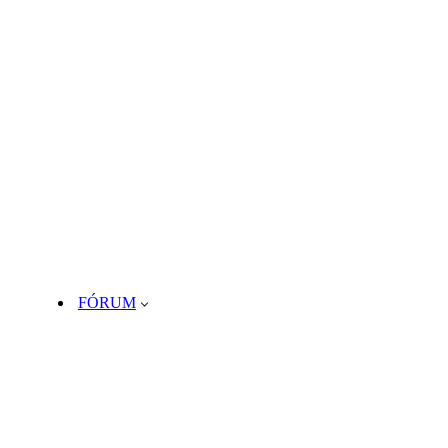
FÓRUM