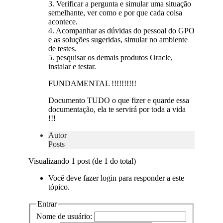
3. Verificar a pergunta e simular uma situação
semelhante, ver como e por que cada coisa
acontece.
4. Acompanhar as dúvidas do pessoal do GPO
e as soluções sugeridas, simular no ambiente
de testes.
5. pesquisar os demais produtos Oracle,
instalar e testar.
FUNDAMENTAL !!!!!!!!!!
Documento TUDO o que fizer e quarde essa
documentação, ela te servirá por toda a vida
!!!
Autor
Posts
Visualizando 1 post (de 1 do total)
Você deve fazer login para responder a este
tópico.
Entrar
Nome de usuário: