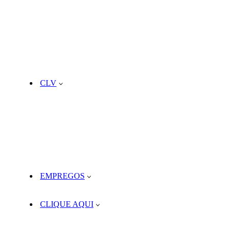
CLV
EMPREGOS
CLIQUE AQUI