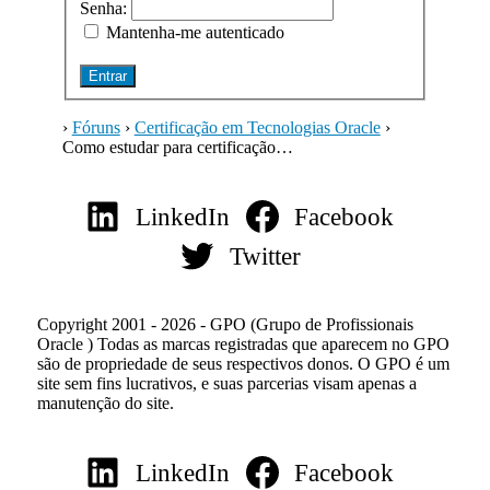
Senha:
Mantenha-me autenticado
Entrar
›
Fóruns
›
Certificação em Tecnologias Oracle
›
Como estudar para certificação…
LinkedIn
Facebook
Twitter
Copyright 2001 - 2026 - GPO (Grupo de Profissionais
Oracle ) Todas as marcas registradas que aparecem no GPO
são de propriedade de seus respectivos donos. O GPO é um
site sem fins lucrativos, e suas parcerias visam apenas a
manutenção do site.
LinkedIn
Facebook