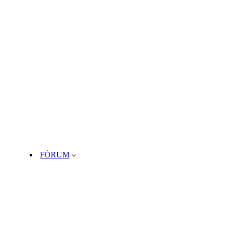
FÓRUM