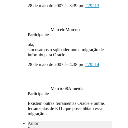
28 de maio de 2007 às 3:39 pm
#79513
MarceloMoreno
Participante
ola,
sim usamos o sqlloader numa migração de
informix para Oracle
28 de maio de 2007 às 4:38 pm
#79514
Marcio68Almeida
Participante
Existem outras ferramentas Oracle e outras
ferramentas de ETL que possibilitam essa
migração…
Autor