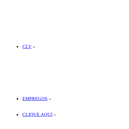
CLV
EMPREGOS
CLIQUE AQUI