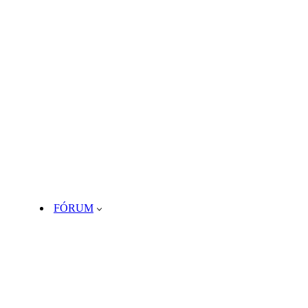
FÓRUM