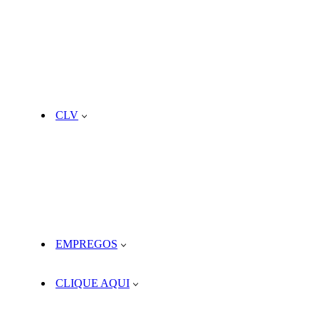
CLV
EMPREGOS
CLIQUE AQUI