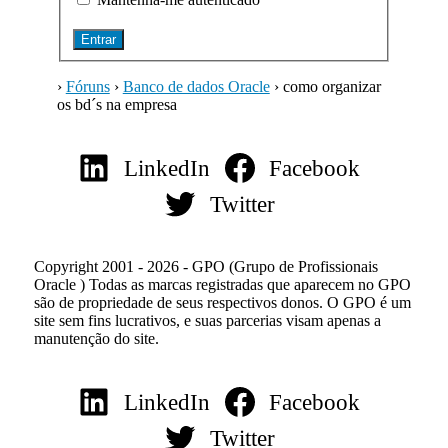
Entrar
›
Fóruns
›
Banco de dados Oracle
›
como organizar
os bd´s na empresa
LinkedIn
Facebook
Twitter
Copyright 2001 - 2026 - GPO (Grupo de Profissionais
Oracle ) Todas as marcas registradas que aparecem no GPO
são de propriedade de seus respectivos donos. O GPO é um
site sem fins lucrativos, e suas parcerias visam apenas a
manutenção do site.
LinkedIn
Facebook
Twitter