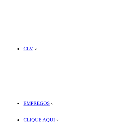
CLV
EMPREGOS
CLIQUE AQUI