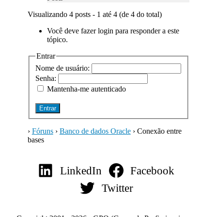
Visualizando 4 posts - 1 até 4 (de 4 do total)
Você deve fazer login para responder a este
tópico.
Entrar
Nome de usuário:
Senha:
Mantenha-me autenticado
Entrar
›
Fóruns
›
Banco de dados Oracle
›
Conexão entre
bases
LinkedIn
Facebook
Twitter