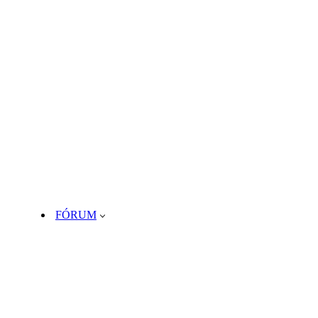
FÓRUM