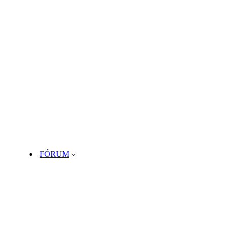
FÓRUM