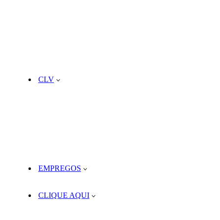
CLV
EMPREGOS
CLIQUE AQUI