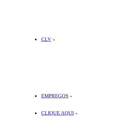
CLV
EMPREGOS
CLIQUE AQUI