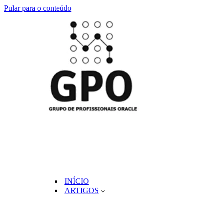
Pular para o conteúdo
INÍCIO
ARTIGOS