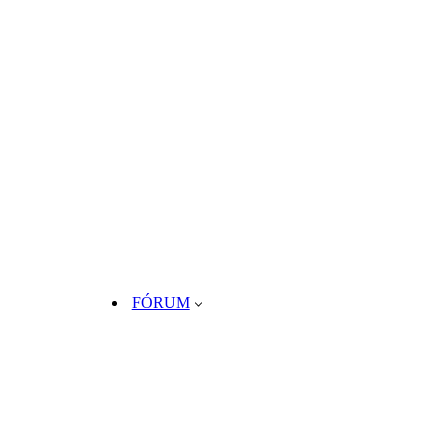
FÓRUM