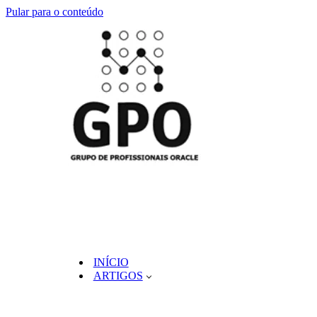
Pular para o conteúdo
INÍCIO
ARTIGOS