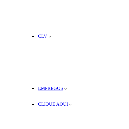
CLV
EMPREGOS
CLIQUE AQUI