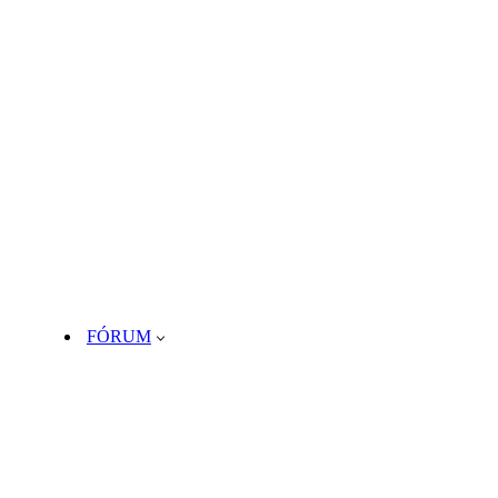
FÓRUM