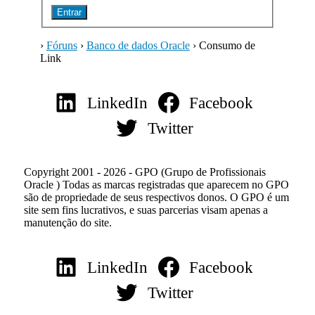
Entrar
›
Fóruns
›
Banco de dados Oracle
›
Consumo de
Link
LinkedIn
Facebook
Twitter
Copyright 2001 - 2026 - GPO (Grupo de Profissionais
Oracle ) Todas as marcas registradas que aparecem no GPO
são de propriedade de seus respectivos donos. O GPO é um
site sem fins lucrativos, e suas parcerias visam apenas a
manutenção do site.
LinkedIn
Facebook
Twitter