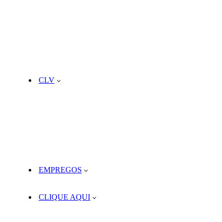
CLV
EMPREGOS
CLIQUE AQUI